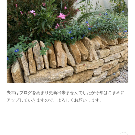
去年はブログをあまり更新出来ませんでしたが今年はこまめに
アップしていきますので、よろしくお願いします。