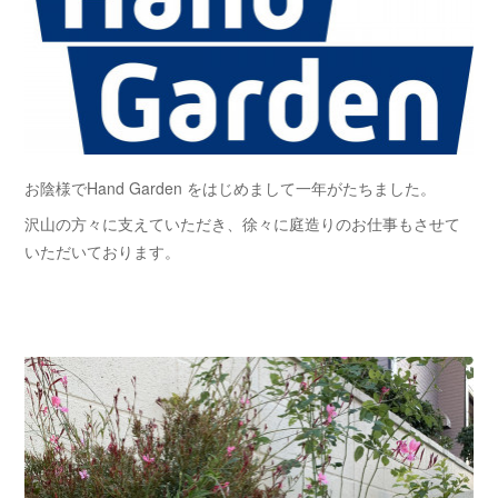
お陰様でHand Garden をはじめまして一年がたちました。
沢山の方々に支えていただき、徐々に庭造りのお仕事もさせて
いただいております。