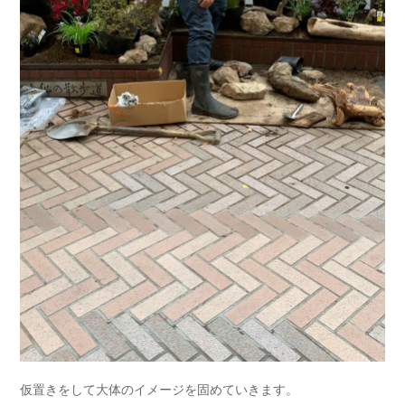
仮置きをして大体のイメージを固めていきます。