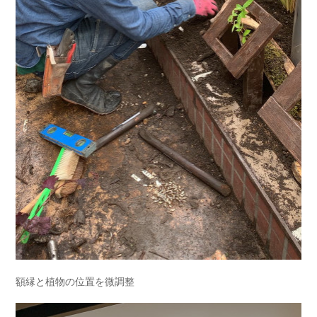
額縁と植物の位置を微調整