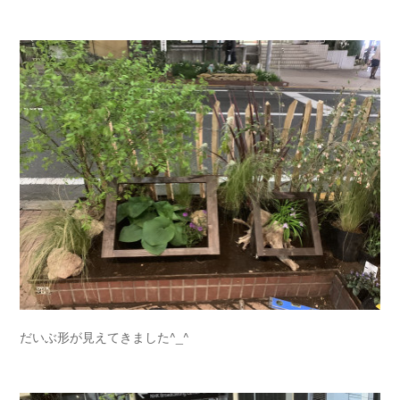
だいぶ形が見えてきました^_^